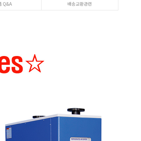
 Q&A
배송교환관련