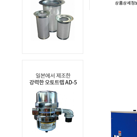
상품상세정