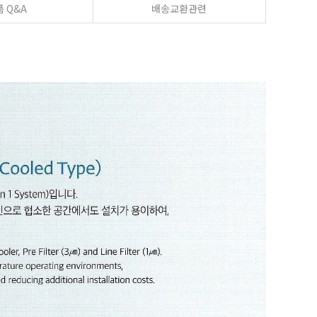
 Q&A
배송교환관련