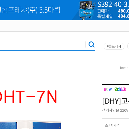
#콤프레샤
Home
[DHY]
전기사양은 220V
소비자가격