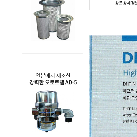
상품상세정