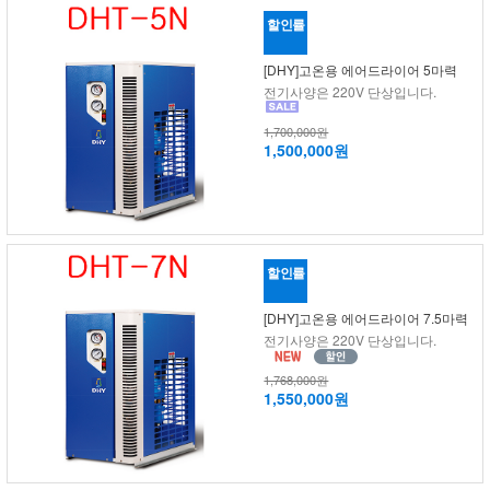
할인률
[DHY]고온용 에어드라이어 5마력
전기사양은 220V 단상입니다.
1,700,000원
1,500,000원
할인률
[DHY]고온용 에어드라이어 7.5마력
전기사양은 220V 단상입니다.
1,768,000원
1,550,000원