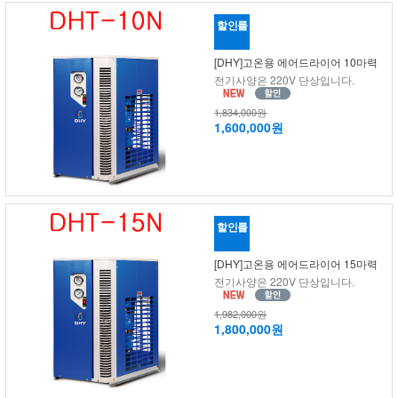
할인률
[DHY]고온용 에어드라이어 10마력
전기사양은 220V 단상입니다.
1,834,000원
1,600,000원
할인률
[DHY]고온용 에어드라이어 15마력
전기사양은 220V 단상입니다.
1,982,000원
1,800,000원