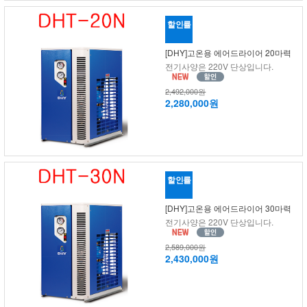
할인률
[DHY]고온용 에어드라이어 20마력
전기사양은 220V 단상입니다.
2,492,000원
2,280,000원
할인률
[DHY]고온용 에어드라이어 30마력
전기사양은 220V 단상입니다.
2,589,000원
2,430,000원