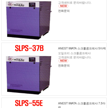
고객센터로 문의바랍니다.
전화문의
ANEST IWATA 스크롤콤프레샤 5마력
오일프리 스크롤콤프레샤
고객센터로 문의바랍니다.
전화문의
ANEST IWATA 스크롤콤프레샤 7.5마
력