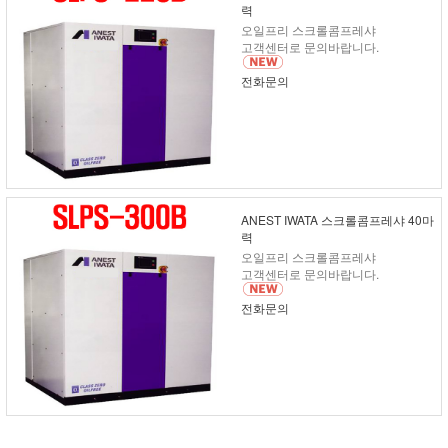
력
오일프리 스크롤콤프레샤
고객센터로 문의바랍니다.
전화문의
ANEST IWATA 스크롤콤프레샤 40마
력
오일프리 스크롤콤프레샤
고객센터로 문의바랍니다.
전화문의