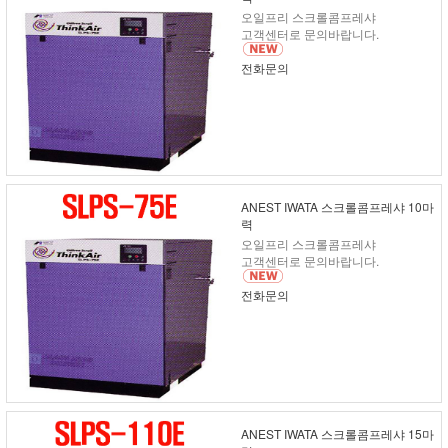
오일프리 스크롤콤프레샤
고객센터로 문의바랍니다.
전화문의
ANEST IWATA 스크롤콤프레샤 10마
력
오일프리 스크롤콤프레샤
고객센터로 문의바랍니다.
전화문의
ANEST IWATA 스크롤콤프레샤 15마