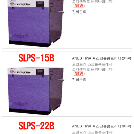
고객센터로 문의바랍니다.
전화문의
ANEST IWATA 스크롤콤프레샤 2마력
오일프리 스크롤콤프레샤
고객센터로 문의바랍니다.
전화문의
ANEST IWATA 스크롤콤프레샤 3마력
오일프리 스크롤콤프레샤