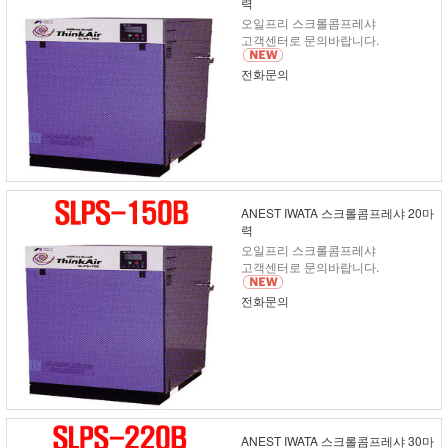
력
오일프리 스크롤콤프레샤
고객센터로 문의바랍니다.
전화문의
ANEST IWATA 스크롤콤프레샤 20마
력
오일프리 스크롤콤프레샤
고객센터로 문의바랍니다.
전화문의
ANEST IWATA 스크롤콤프레샤 30마