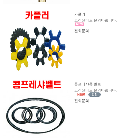
카플러
고객센터로 문의바랍니다.
전화문의
콤프레샤용 벨트
고객센터로 문의바랍니다.
전화문의