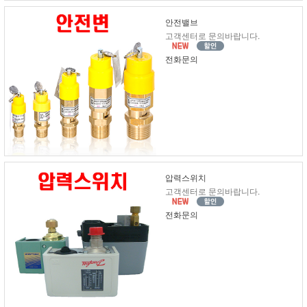
안전밸브
고객센터로 문의바랍니다.
전화문의
압력스위치
고객센터로 문의바랍니다.
전화문의